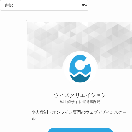
ウィズクリエイション
Web鍛サイト 運営事務局
少人数制・オンライン専門のウェブデザインスクー
ル