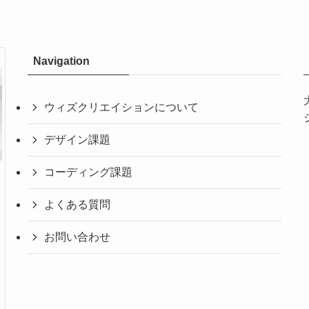
Navigation
ウィズクリエイションについて
デザイン課題
コーディング課題
よくある質問
お問い合わせ