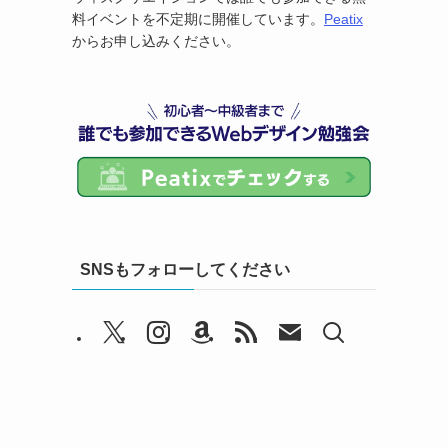
料イベントを不定期に開催しています。
Peatix
からお申し込みください。
SNSもフォローしてください