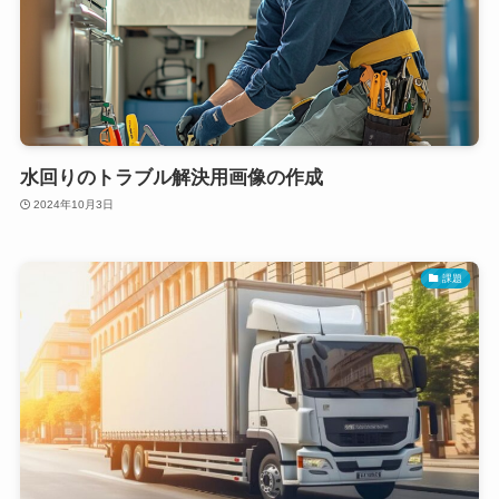
水回りのトラブル解決用画像の作成
2024年10月3日
課題