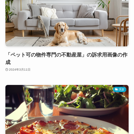
「ペット可の物件専門の不動産屋」の訴求用画像の作
成
2024年3月11日
課題