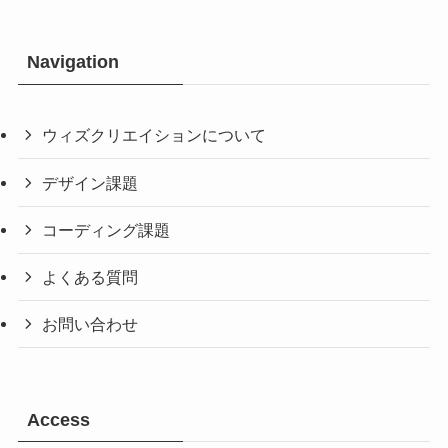
Navigation
ウィズクリエイションについて
デザイン課題
コーディング課題
よくある質問
お問い合わせ
Access