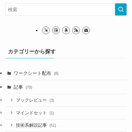
カテゴリーから探す
ワークシート配布
(8)
記事
(70)
ブックレビュー
(3)
マインドセット
(1)
技術系解説記事
(51)