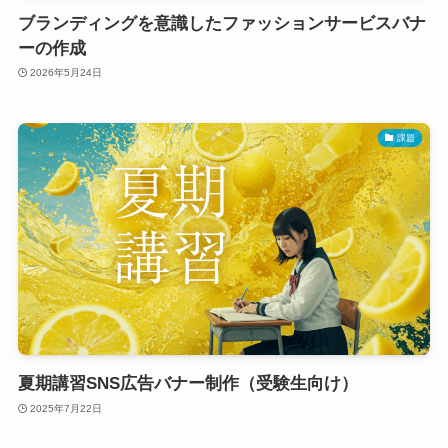
ブランディングを意識したファッションサービスバナ
ーの作成
2026年5月24日
課題
夏期講習SNS広告バナー制作（受験生向け）
2025年7月22日