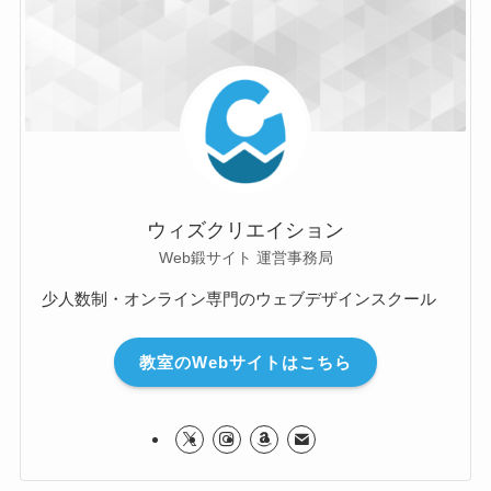
ウィズクリエイション
Web鍛サイト 運営事務局
少人数制・オンライン専門のウェブデザインスクール
教室のWebサイトはこちら