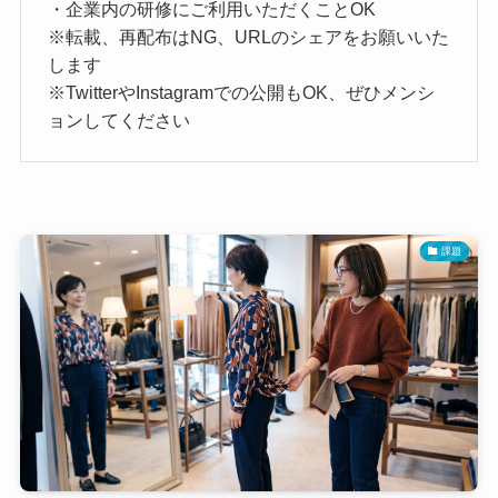
・企業内の研修にご利用いただくことOK
※転載、再配布はNG、URLのシェアをお願いいた
します
※TwitterやInstagramでの公開もOK、ぜひメンシ
ョンしてください
課題