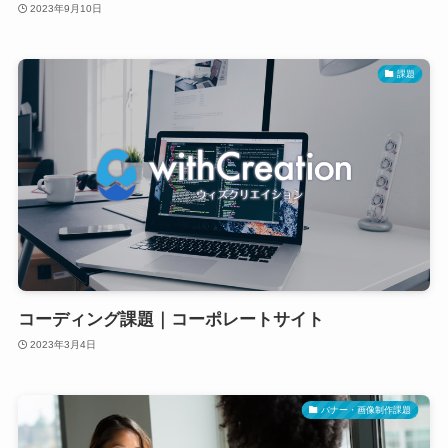
2023年9月10日
課題
コーディング課題｜コーポレートサイト
2023年3月4日
バナー・画像制作課題