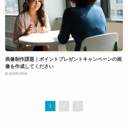
画像制作課題｜ポイントプレゼントキャンペーンの画
像を作成してください
2023年2月5日
1
2
3