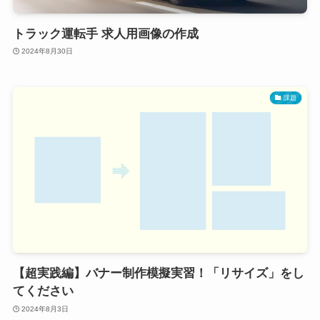
トラック運転手 求人用画像の作成
2024年8月30日
課題
【超実践編】バナー制作模擬実習！「リサイズ」をし
てください
2024年8月3日