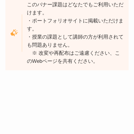
このバナー課題はどなたでもご利用いただ
けます。
・ポートフォリオサイトに掲載いただけま
す。
・授業の課題として講師の方が利用されて
も問題ありません。
※ 改変や再配布はご遠慮ください、こ
のWebページを共有ください。