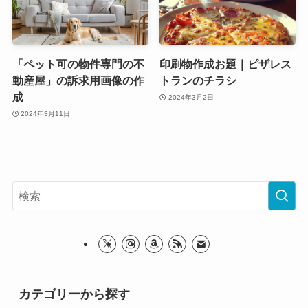
「ペット可の物件専門の不
印刷物作成お題｜ピザレス
動産屋」の訴求用画像の作
トランのチラシ
成
2024年3月2日
2024年3月11日
カテゴリーから探す