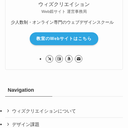
ウィズクリエイション
Web鍛サイト 運営事務局
少人数制・オンライン専門のウェブデザインスクール
教室のWebサイトはこちら
Navigation
ウィズクリエイションについて
デザイン課題