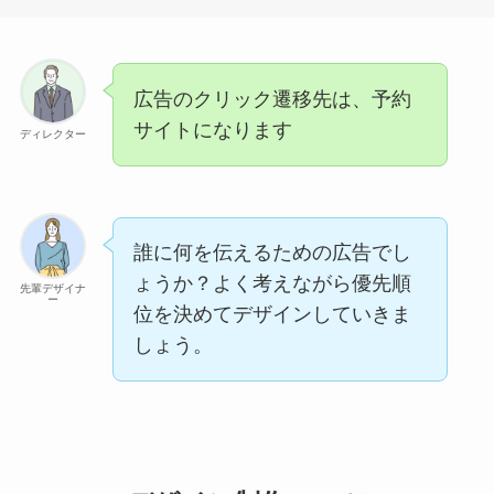
広告のクリック遷移先は、予約
サイトになります
ディレクター
誰に何を伝えるための広告でし
ょうか？よく考えながら優先順
先輩デザイナ
ー
位を決めてデザインしていきま
しょう。