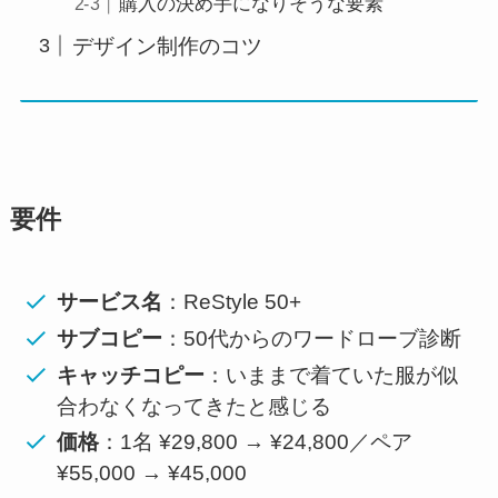
購入の決め手になりそうな要素
デザイン制作のコツ
要件
サービス名
：ReStyle 50+
サブコピー
：50代からのワードローブ診断
キャッチコピー
：いままで着ていた服が似
合わなくなってきたと感じる
価格
：1名 ¥29,800 → ¥24,800／ペア
¥55,000 → ¥45,000