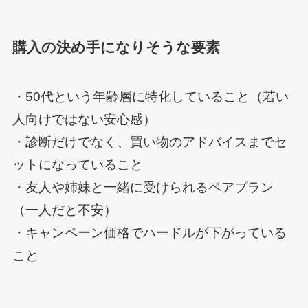
購入の決め手になりそうな要素
・50代という年齢層に特化していること（若い
人向けではない安心感）
・診断だけでなく、買い物のアドバイスまでセ
ットになっていること
・友人や姉妹と一緒に受けられるペアプラン
（一人だと不安）
・キャンペーン価格でハードルが下がっている
こと