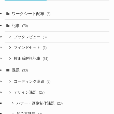
ワークシート配布
(8)
記事
(70)
ブックレビュー
(3)
マインドセット
(1)
技術系解説記事
(51)
課題
(33)
コーディング課題
(6)
デザイン課題
(27)
バナー・画像制作課題
(23)