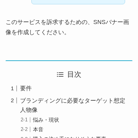
このサービスを訴求するための、SNSバナー画
像を作成してください。
目次
要件
ブランディングに必要なターゲット想定
人物像
悩み・現状
本音