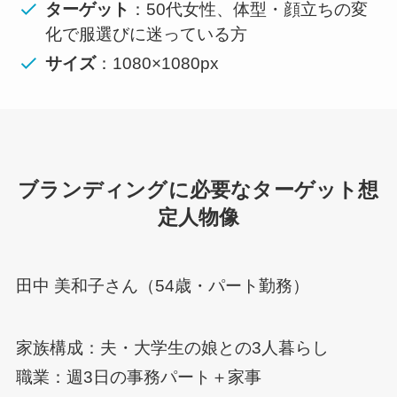
ターゲット
：50代女性、体型・顔立ちの変
化で服選びに迷っている方
サイズ
：1080×1080px
ブランディングに必要なターゲット想
定人物像
田中 美和子さん（54歳・パート勤務）
家族構成：夫・大学生の娘との3人暮らし
職業：週3日の事務パート＋家事