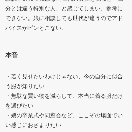
分とは違う特別な人」と感じてしまい、参考に
できない。娘に相談しても世代が違うのでアド
バイスがピンとこない。
本音
・若く見せたいわけじゃない、今の自分に似合
う服が知りたい
・無駄な買い物を減らして、本当に着る服だけ
を選びたい
・娘の卒業式や同窓会など、ここぞの場面でい
い感じにおさまりたい