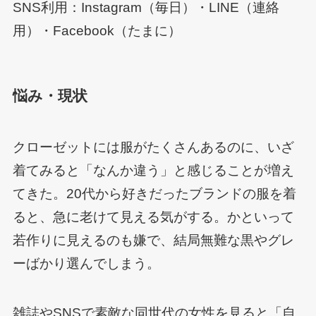
SNS利用：Instagram（毎日）・LINE（連絡
用）・Facebook（たまに）
悩み・現状
クローゼットには服がたくさんあるのに、いざ
着てみると「なんか違う」と感じることが増え
てきた。20代から好きだったブランドの服を着
ると、急に老けて見える気がする。かといって
若作りに見えるのも嫌で、結局無難な黒やグレ
ーばかり選んでしまう。
雑誌やSNSで素敵な同世代の女性を見ると「自