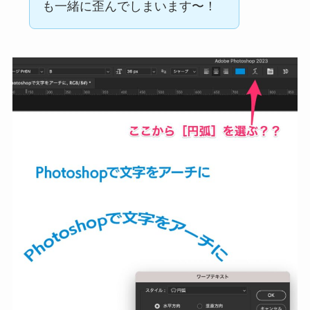
も一緒に歪んでしまいます〜！