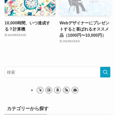
10,000時間、いつ達成す
Webデザイナーにプレゼン
る？計算機
トすると喜ばれるオススメ
品（1000円〜10,000円）
2024年8月10日
2024年2月4日
カテゴリーから探す