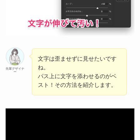
文字は歪ませずに見せたいです
ね。
先輩デザイナ
ー
パス上に文字を添わせるのがベ
スト！その方法を紹介します。