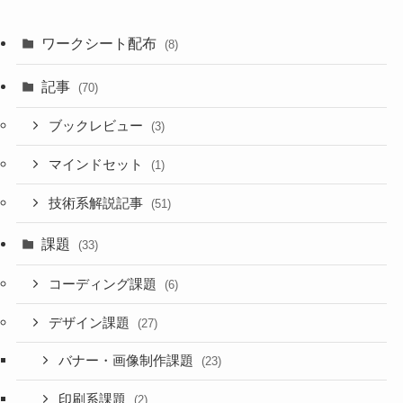
ワークシート配布
(8)
記事
(70)
ブックレビュー
(3)
マインドセット
(1)
技術系解説記事
(51)
課題
(33)
コーディング課題
(6)
デザイン課題
(27)
バナー・画像制作課題
(23)
印刷系課題
(2)