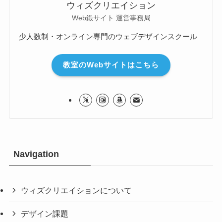
ウィズクリエイション
Web鍛サイト 運営事務局
少人数制・オンライン専門のウェブデザインスクール
教室のWebサイトはこちら
Navigation
ウィズクリエイションについて
デザイン課題