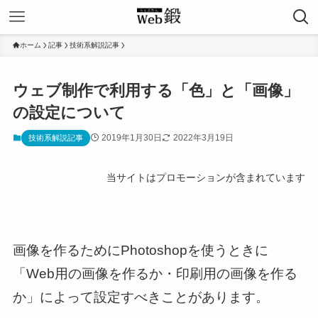
ホーム
記事
技術系解説記事
ウェブ制作で利用する「色」と「画像」
の設定について
2019年1月30日
2022年3月19日
技術系解説記事
当サイトはプロモーションが含まれています
画像を作るためにPhotoshopを使うときに
「Web用の画像を作るか・印刷用の画像を作る
か」によって設定すべきことがあります。