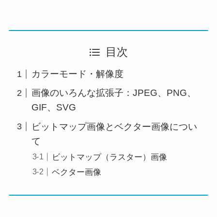
目次
カラーモード・解像度
画像のいろんな拡張子：JPEG、PNG、
GIF、SVG
ビットマップ画像とベクター画像につい
て
ビットマップ（ラスター）画像
ベクター画像