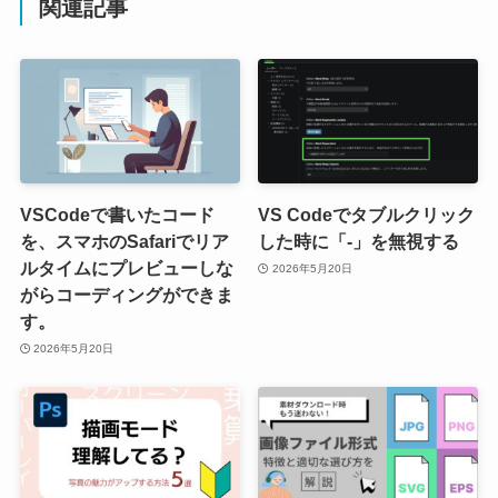
関連記事
VSCodeで書いたコード
VS Codeでタブルクリック
を、スマホのSafariでリア
した時に「-」を無視する
ルタイムにプレビューしな
2026年5月20日
がらコーディングができま
す。
2026年5月20日