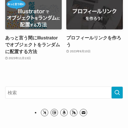
あっと言う間にIllustrator
プロフィールリンクを作ろ
でオブジェクトをランダム
う
に配置する方法
2023年9月10日
2023年11月13日