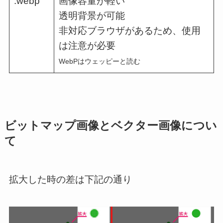
.webp
画像容量が軽い
透明背景が可能
非対応ブラウザがあるため、使用
は注意が必要
WebPはウェッピーと読む
ビットマップ画像とベクター画像につい
て
拡大した時の差は下記の通り