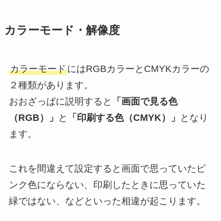
カラーモード・解像度
カラーモード
にはRGBカラーとCMYKカラーの
２種類があります。
おおざっぱに説明すると
「画面で見る色
（RGB）」
と
「印刷する色（CMYK）」
となり
ます。
これを間違えて設定すると画面で思っていたピ
ンク色にならない、印刷したときに思っていた
緑ではない、などといった相違が起こります。