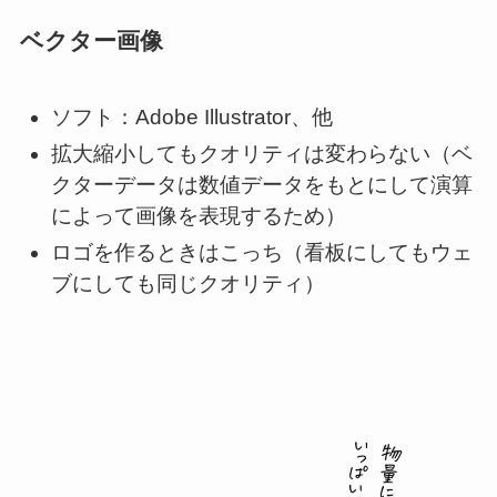
ベクター画像
ソフト：Adobe Illustrator、他
拡大縮小してもクオリティは変わらない（ベ
クターデータは数値データをもとにして演算
によって画像を表現するため）
ロゴを作るときはこっち（看板にしてもウェ
ブにしても同じクオリティ）