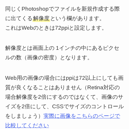
同じくPhotoshopでファイルを新規作成する際
に出てくる
解像度
という欄があります。
これはWebのときは72ppiと設定します。
解像度とは画面上の 1インチの中にあるピクセ
ルの数（画像の密度）となります。
Web用の画像の場合にはppiは72以上にしても画
質が良くなることはありません（Retina対応の
場合解像度を2倍にするのではなくて、画像のサ
イズを2倍にして、CSSでサイズのコントロール
をしましょう）
実際に画像をこちらのページで
比較してください