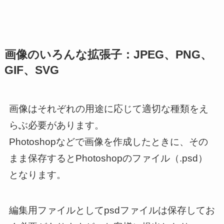
画像のいろんな拡張子：JPEG、PNG、
GIF、SVG
画像はそれぞれの用途に応じて適切な種類をえ
らぶ必要があります。
Photoshopなどで画像を作成したときに、その
まま保存するとPhotoshopのファイル（.psd）
となります。
編集用ファイルとしてpsdファイルは保存してお