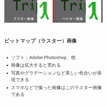
ビットマップ（ラスター）画像
ソフト：Adobe Photoshop、他
画像は拡大すると荒れる
写真やグラデーションなど美しい色合いが表
現できる
スマホなどで撮った画像はこのラスター画像
である