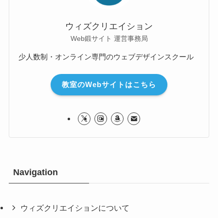
ウィズクリエイション
Web鍛サイト 運営事務局
少人数制・オンライン専門のウェブデザインスクール
教室のWebサイトはこちら
Navigation
ウィズクリエイションについて