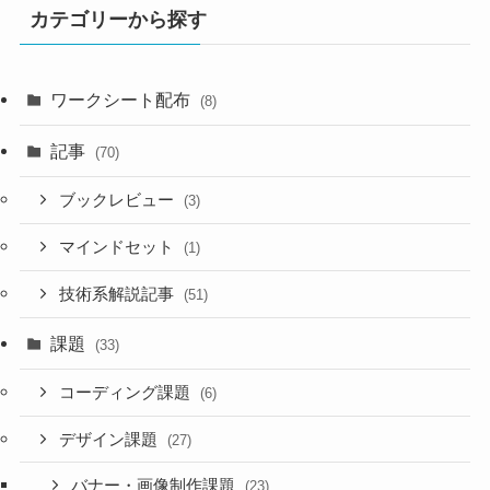
カテゴリーから探す
ワークシート配布
(8)
記事
(70)
ブックレビュー
(3)
マインドセット
(1)
技術系解説記事
(51)
課題
(33)
コーディング課題
(6)
デザイン課題
(27)
バナー・画像制作課題
(23)