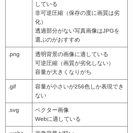
している
非可逆圧縮（保存の度に画質は劣
化）
透過部分がない写真画像はJPGを
選ぶのがおすすめ
.png
透明背景の画像に適している
可逆圧縮（画質が劣化しない）
容量が大きくなりがち
.gif
容量が小さいが256色しか表現でき
ない
.svg
ベクター画像
Webに適している