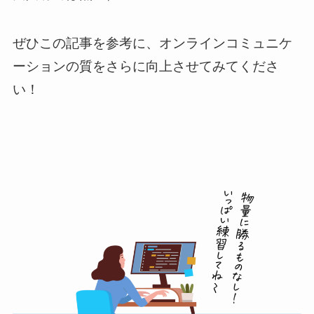
ぜひこの記事を参考に、オンラインコミュニケ
ーションの質をさらに向上させてみてくださ
い！