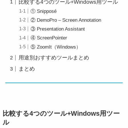
比較する4つのツール+Windows用ツール
① Snipposé
② DemoPro – Screen Annotation
③ Presentation Assistant
④ ScreenPointer
⑤ ZoomIt（Windows）
用途別おすすめツールまとめ
まとめ
比較する4つのツール+Windows用ツー
ル