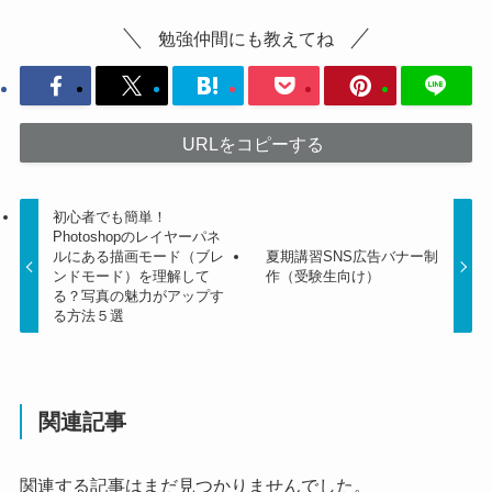
勉強仲間にも教えてね
URLをコピーする
初心者でも簡単！
Photoshopのレイヤーパネ
ルにある描画モード（ブレ
夏期講習SNS広告バナー制
ンドモード）を理解して
作（受験生向け）
る？写真の魅力がアップす
る方法５選
関連記事
関連する記事はまだ見つかりませんでした。