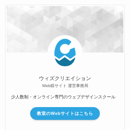
ウィズクリエイション
Web鍛サイト 運営事務局
少人数制・オンライン専門のウェブデザインスクール
教室のWebサイトはこちら