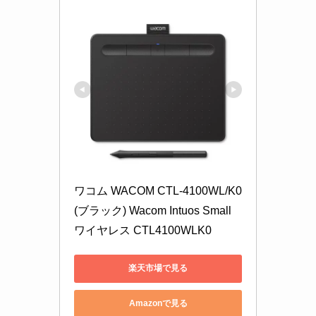
ワコム WACOM CTL-4100WL/K0
(ブラック) Wacom Intuos Small 
ワイヤレス CTL4100WLK0
楽天市場で見る
Amazonで見る