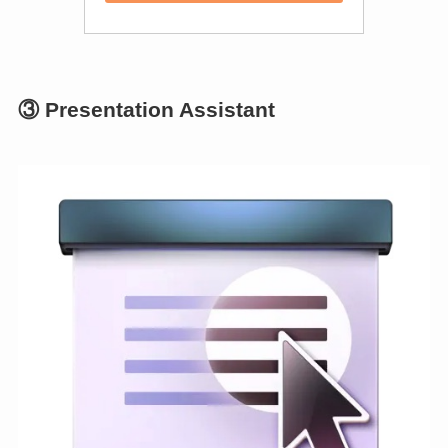
③ Presentation Assistant