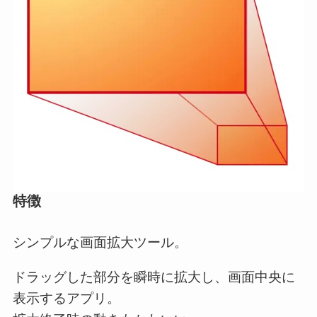
特徴
シンプルな画面拡大ツール。
ドラッグした部分を瞬時に拡大し、画面中央に
表示するアプリ。