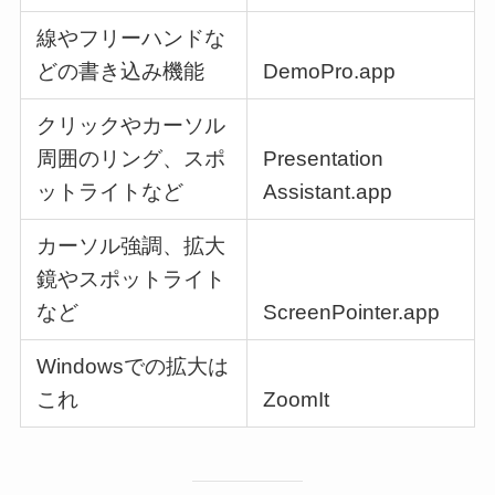
線やフリーハンドな
どの書き込み機能
DemoPro.app
クリックやカーソル
周囲のリング、スポ
Presentation
ットライトなど
Assistant.app
カーソル強調、拡大
鏡やスポットライト
など
ScreenPointer.app
Windowsでの拡大は
これ
ZoomIt