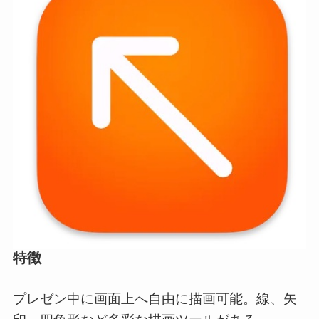
特徴
プレゼン中に画面上へ自由に描画可能。線、矢