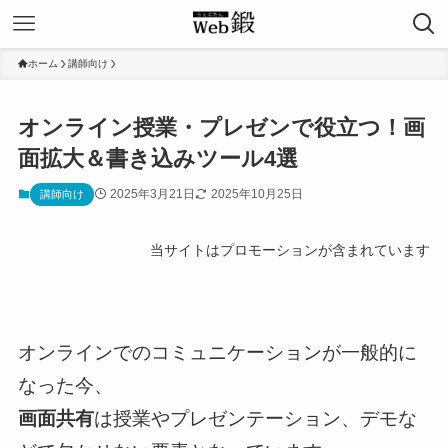
ホーム
講師向け
オンライン授業・プレゼンで役立つ！画
面拡大＆書き込みツール4選
2025年3月21日
2025年10月25日
講師向け
当サイトはプロモーションが含まれています
オンラインでのコミュニケーションが一般的に
なった今、
画面共有
は授業やプレゼンテーション、デモな