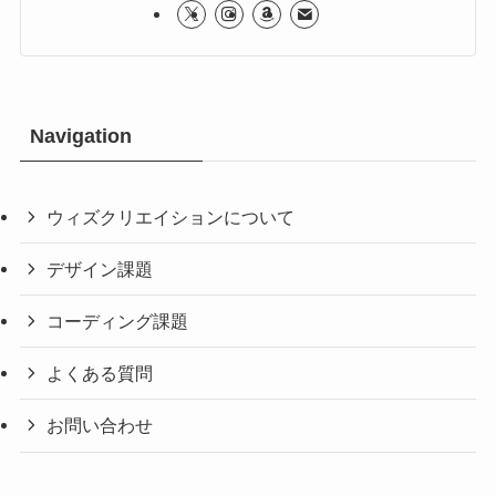
Navigation
ウィズクリエイションについて
デザイン課題
コーディング課題
よくある質問
お問い合わせ