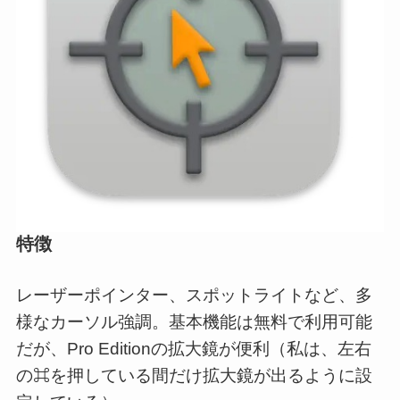
特徴
レーザーポインター、スポットライトなど、多
様なカーソル強調。基本機能は無料で利用可能
だが、Pro Editionの拡大鏡が便利（私は、左右
の⌘を押している間だけ拡大鏡が出るように設