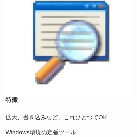
特徴
拡大、書き込みなど、これひとつでOK
Windows環境の定番ツール