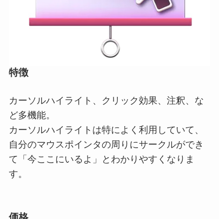
特徴
カーソルハイライト、クリック効果、注釈、な
ど多機能。
カーソルハイライトは特によく利用していて、
自分のマウスポインタの周りにサークルができ
て「今ここにいるよ」とわかりやすくなりま
す。
価格