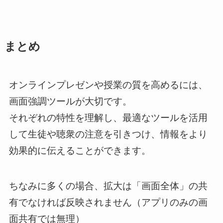
まとめ
オンラインプレゼンや授業の質を高めるには、
画面強調ツールが大切です。
それぞれの特性を理解し、最適なツールを活用
して生徒や聴衆の注意を引きつけ、情報をより
効果的に伝えることができます。
ちなみに多くの場合、拡大は「画面全体」の共
有でなければ反映されません（アプリのみの画
面共有では無理）