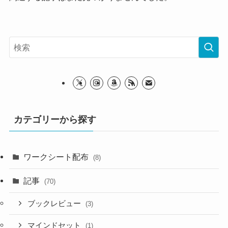
カテゴリーから探す
ワークシート配布
(8)
記事
(70)
ブックレビュー
(3)
マインドセット
(1)