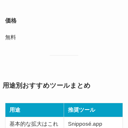
価格
無料
用途別おすすめツールまとめ
用途
推奨ツール
基本的な拡大はこれ
Snipposé.app