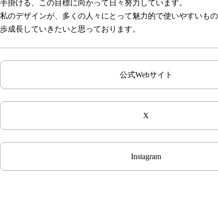
手掛ける、この目標に向かって日々努力しています。
私のデザインが、多くの人々にとって魅力的で使いやすいもの
歩成長していきたいと思っております。
公式Webサイト
X
Instagram