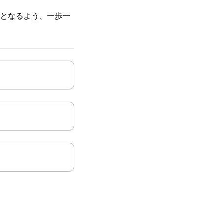
となるよう、一歩一