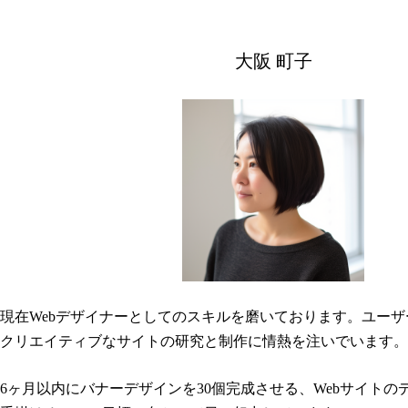
大阪 町子
現在Webデザイナーとしてのスキルを磨いております。ユー
クリエイティブなサイトの研究と制作に情熱を注いでいます。
6ヶ月以内にバナーデザインを30個完成させる、Webサイトの